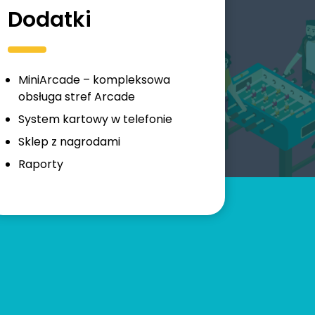
Dodatki
MiniArcade – kompleksowa
obsługa stref Arcade
System kartowy w telefonie
Sklep z nagrodami
Raporty