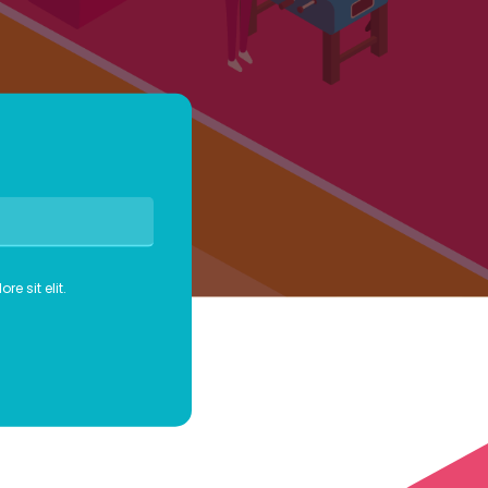
 sit elit.